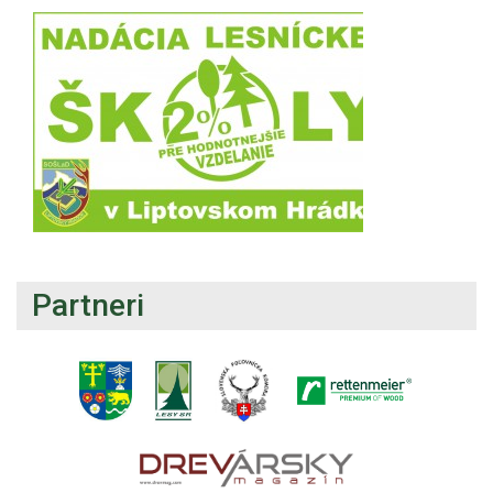
Partneri